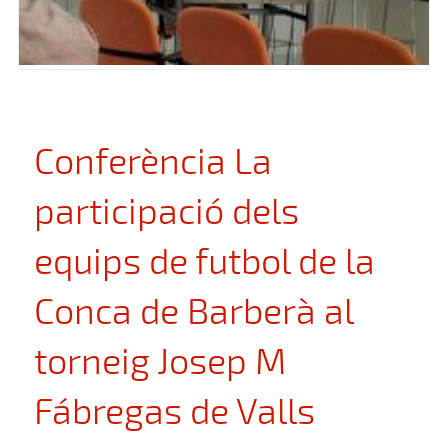
Conferència La
participació dels
equips de futbol de la
Conca de Barberà al
torneig Josep M
Fábregas de Valls