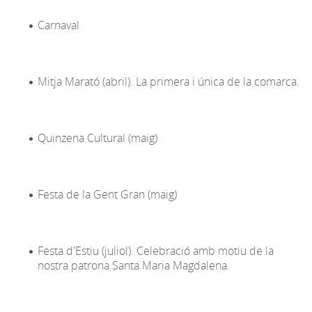
Carnaval
Mitja Marató (abril). La primera i única de la comarca.
Quinzena Cultural (maig)
Festa de la Gent Gran (maig)
Festa d'Estiu (juliol). Celebració amb motiu de la
nostra patrona Santa Maria Magdalena.