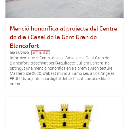
Menció honorífica al projecte del Centre
de dia i Casal de la Gent Gran de
Blancafort
06/12/2020
ACTUALITAT
Informem que el Centre de dia i Casal de la Gent Gran de
Blancafort, dissenyat per l'Arquitecte Guillem Carrera, ha
obtingut una menció honorífica en els premis Architecture
Masterprize 2020, d’abast mundial i amb seu a Los Angeles,
EEUU. Us adjunto copi digital del certificat que acredita el
premi...