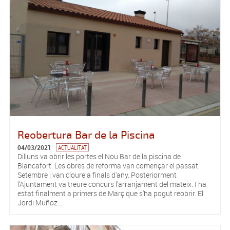
Reobertura Bar de la Piscina
04/03/2021
ACTUALITAT
Dilluns va obrir les portes el Nou Bar de la piscina de
Blancafort. Les obres de reforma van començar el passat
Setembre i van cloure a finals d'any. Posteriorment
l'Ajuntament va treure concurs l'arranjament del mateix. I ha
estat finalment a primers de Març que s'ha pogut reobrir. El
Jordi Muñoz...