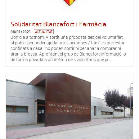
Solidaritat Blancafort i Farmàcia
06/01/2021
ACTUALITAT
Bon dia a tothom. A sortit una proposta des del voluntariat
al poble, per poder ajudar a les persones / famílies que estan
confinats a casa i no poden sortir ni per anar a comprar ni
tirar la brossa. Aprofitant el grup de Blancafort informació, o
de forma privada a un telèfon dels voluntaris que ja...