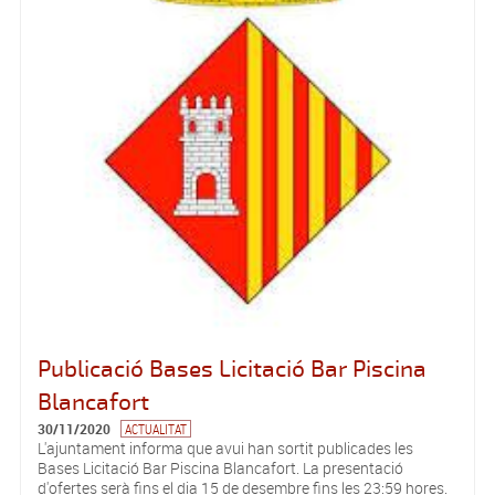
Publicació Bases Licitació Bar Piscina
Blancafort
30/11/2020
ACTUALITAT
L'ajuntament informa que avui han sortit publicades les
Bases Licitació Bar Piscina Blancafort. La presentació
d'ofertes serà fins el dia 15 de desembre fins les 23:59 hores.