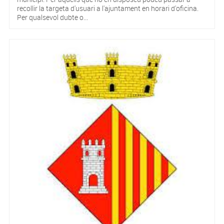
recollir la targeta d'usuari a l'ajuntament en horari d'oficina.
Per qualsevol dubte o...