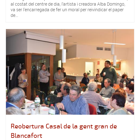
al costat del centre de dia, l'artista i creadora Alba Domingo,
va ser l'encarregada de fer un moral per reivindicar el paper
de...
Reobertura Casal de la gent gran de
Blancafort