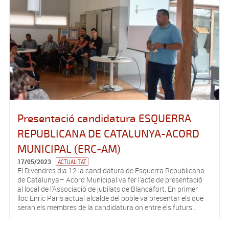
Presentació candidatura ESQUERRA
REPUBLICANA DE CATALUNYA-ACORD
MUNICIPAL (ERC-AM)
17/05/2023
ACTUALITAT
El Divendres dia 12 la candidatura de Esquerra Republicana
de Catalunya– Acord Municipal va fer l'acte de presentació
al local de l'Associació de jubilats de Blancafort. En primer
lloc Enric Paris actual alcalde del poble va presentar els que
seran els membres de la candidatura on entre els futurs...